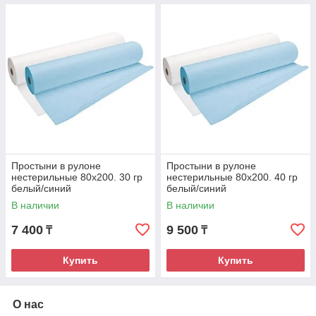
Простыни в рулоне
Простыни в рулоне
нестерильные 80х200. 30 гр
нестерильные 80х200. 40 гр
белый/синий
белый/синий
В наличии
В наличии
7 400
9 500
₸
₸
Купить
Купить
О нас