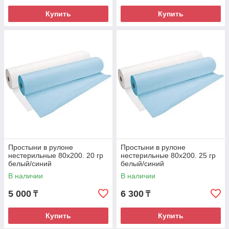
Купить
Купить
Простыни в рулоне
Простыни в рулоне
нестерильные 80х200. 20 гр
нестерильные 80х200. 25 гр
белый/синий
белый/синий
В наличии
В наличии
5 000
6 300
₸
₸
Купить
Купить