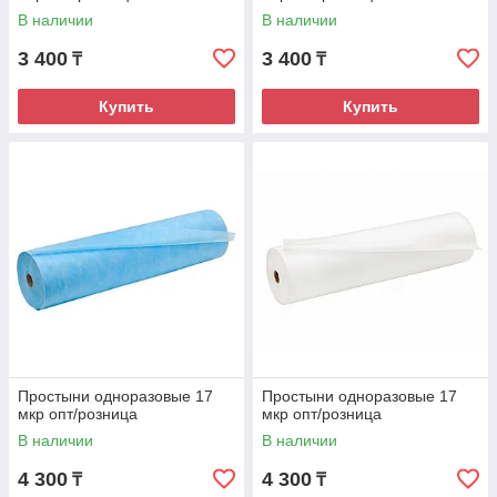
В наличии
В наличии
3 400
3 400
₸
₸
Купить
Купить
Простыни одноразовые 17
Простыни одноразовые 17
мкр опт/розница
мкр опт/розница
В наличии
В наличии
4 300
4 300
₸
₸