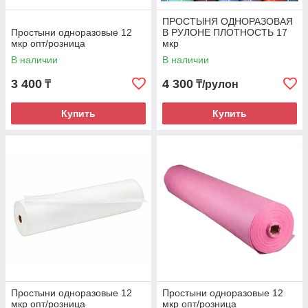
ПРОСТЫНЯ ОДНОРАЗОВАЯ
Простыни одноразовые 12
В РУЛОНЕ ПЛОТНОСТЬ 17
мкр опт/розница
мкр
В наличии
В наличии
3 400
4 300
₸
₸/рулон
Купить
Купить
Простыни одноразовые 12
Простыни одноразовые 12
мкр опт/розница
мкр опт/розница