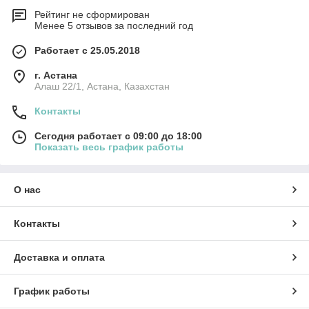
Рейтинг не сформирован
Менее 5 отзывов за последний год
Работает с 25.05.2018
г. Астана
Алаш 22/1, Астана, Казахстан
Контакты
Сегодня работает с 09:00 до 18:00
Показать весь график работы
О нас
Контакты
Доставка и оплата
График работы