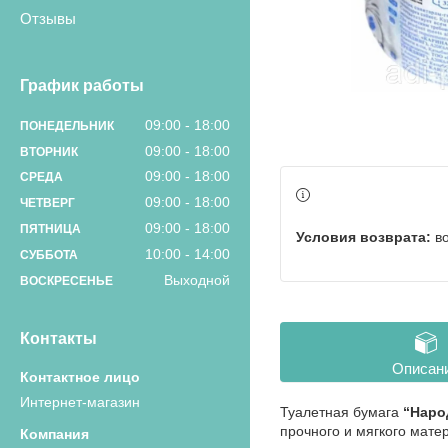
Отзывы
График работы
09:00
18:00
ПОНЕДЕЛЬНИК
09:00
18:00
ВТОРНИК
09:00
18:00
СРЕДА
09:00
18:00
ЧЕТВЕРГ
09:00
18:00
ПЯТНИЦА
в
10:00
14:00
СУББОТА
Выходной
ВОСКРЕСЕНЬЕ
Контакты
Описан
Интернет-магазин
Туалетная бумага
“Наро
прочного и мягкого мате