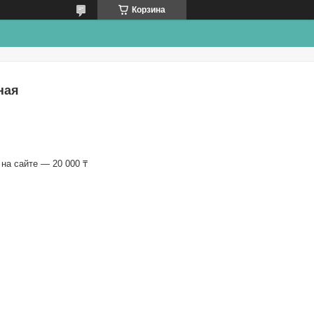
Корзина
ная
на сайте — 20 000 ₸