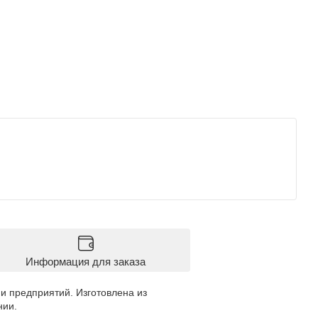
Информация для заказа
и предприятий. Изготовлена из
нии.