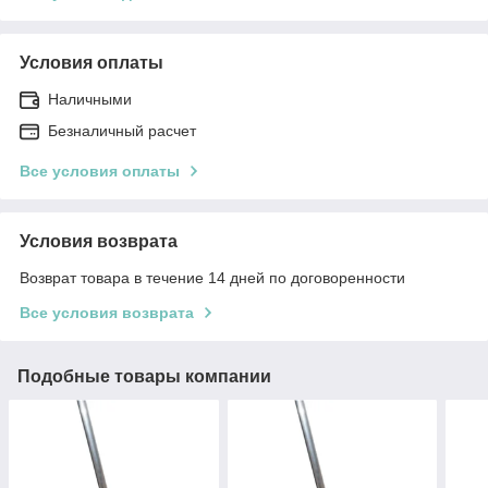
Условия оплаты
Наличными
Безналичный расчет
Все условия оплаты
Условия возврата
Возврат товара в течение 14 дней по договоренности
Все условия возврата
Подобные товары компании