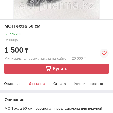
МОП extra 50 см
В наличии
Розница
1 500
₸
Минимальная сумма заказа на сайте — 20 000 ₸
Купить
Описание
Доставка
Оплата
Условия возврата
Описание
МОП extra 50 см- ворсистая, предназначена для влажной