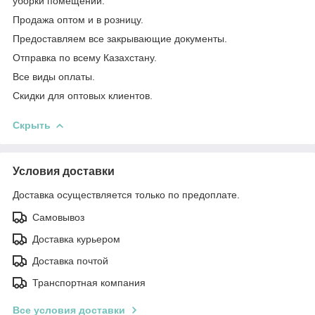
уборки помещений.
Продажа оптом и в розницу.
Предоставляем все закрывающие документы.
Отправка по всему Казахстану.
Все виды оплаты.
Скидки для оптовых клиентов.
Скрыть
Условия доставки
Доставка осуществляется только по предоплате.
Самовывоз
Доставка курьером
Доставка почтой
Транспортная компания
Все условия доставки