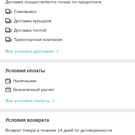
Доставка осуществляется только по предоплате.
Самовывоз
Доставка курьером
Доставка почтой
Транспортная компания
Все условия доставки
Условия оплаты
Наличными
Безналичный расчет
Все условия оплаты
Условия возврата
Возврат товара в течение 14 дней по договоренности