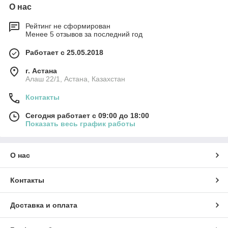
О нас
Рейтинг не сформирован
Менее 5 отзывов за последний год
Работает с 25.05.2018
г. Астана
Алаш 22/1, Астана, Казахстан
Контакты
Сегодня работает с 09:00 до 18:00
Показать весь график работы
О нас
Контакты
Доставка и оплата