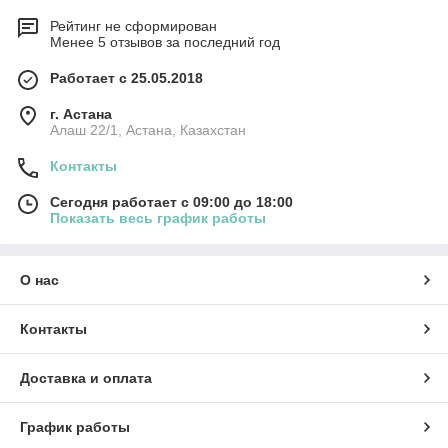
Рейтинг не сформирован
Менее 5 отзывов за последний год
Работает с 25.05.2018
г. Астана
Алаш 22/1, Астана, Казахстан
Контакты
Сегодня работает с 09:00 до 18:00
Показать весь график работы
О нас
Контакты
Доставка и оплата
График работы