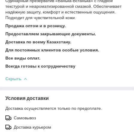
Одинарный презерватив «Ванька-Встанька» с гладкой
текстурой и неароматизированной смазкой. Обеспечивает
надёжную защиту, комфорт и естественные ощущения.
Подходит для чувствительной кожи.
Продажа оптом и в розницу.
Предоставляем закрывающие документы.
Доставка по всему Казахстану.
Для постоянных клиентов особые условия.
Все виды оплат.
Всегда готовы к сотрудничеству
Скрыть
Условия доставки
Доставка осуществляется только по предоплате.
Самовывоз
Доставка курьером