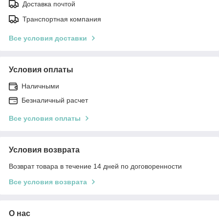
Доставка почтой
Транспортная компания
Все условия доставки
Условия оплаты
Наличными
Безналичный расчет
Все условия оплаты
Условия возврата
Возврат товара в течение 14 дней по договоренности
Все условия возврата
О нас