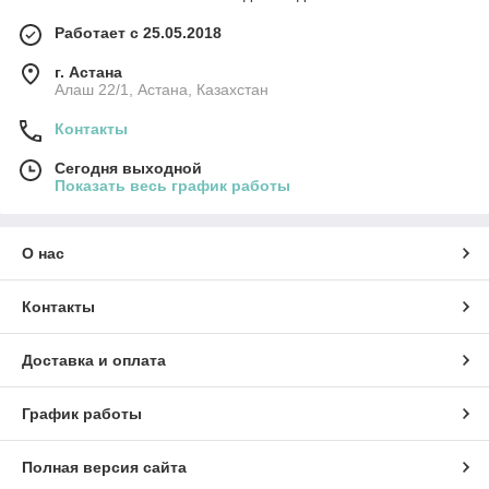
Работает с 25.05.2018
г. Астана
Алаш 22/1, Астана, Казахстан
Контакты
Сегодня выходной
Показать весь график работы
О нас
Контакты
Доставка и оплата
График работы
Полная версия сайта