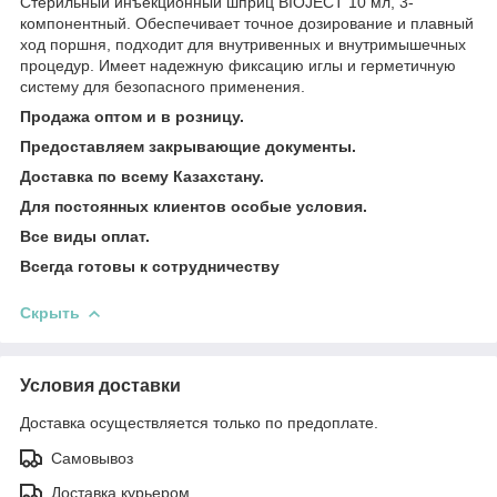
Стерильный инъекционный шприц BIOJECT 10 мл, 3-
компонентный. Обеспечивает точное дозирование и плавный
ход поршня, подходит для внутривенных и внутримышечных
процедур. Имеет надежную фиксацию иглы и герметичную
систему для безопасного применения.
Продажа оптом и в розницу.
Предоставляем закрывающие документы.
Доставка по всему Казахстану.
Для постоянных клиентов особые условия.
Все виды оплат.
Всегда готовы к сотрудничеству
Скрыть
Условия доставки
Доставка осуществляется только по предоплате.
Самовывоз
Доставка курьером