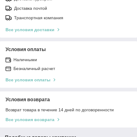
Доставка почтой
Транспортная компания
Все условия доставки
Условия оплаты
Наличными
Безналичный расчет
Все условия оплаты
Условия возврата
Возврат товара в течение 14 дней по договоренности
Все условия возврата