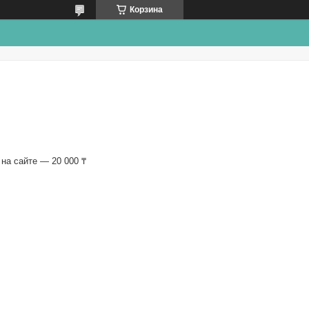
Корзина
на сайте — 20 000 ₸