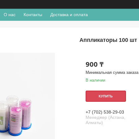
О нас
Контакты
Доставка и оплата
Аппликаторы 100 шт
900 ₸
Минимальная сумма заказа 
В наличии
КУПИТЬ
+7 (702) 538-29-03
Менеджер (Астана,
Алматы)