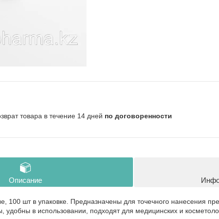
озврат товара в течение 14 дней
по договоренности
Описание
Инфо
, 100 шт в упаковке. Предназначены для точечного нанесения пре
ы, удобны в использовании, подходят для медицинских и косметоло