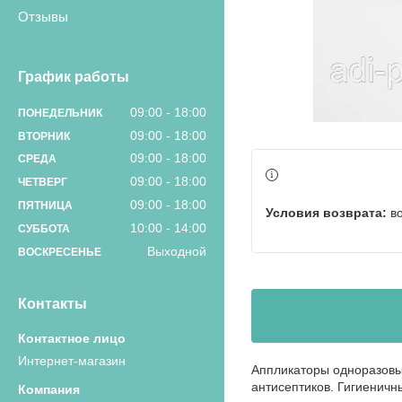
Отзывы
График работы
09:00
18:00
ПОНЕДЕЛЬНИК
09:00
18:00
ВТОРНИК
09:00
18:00
СРЕДА
09:00
18:00
ЧЕТВЕРГ
09:00
18:00
ПЯТНИЦА
в
10:00
14:00
СУББОТА
Выходной
ВОСКРЕСЕНЬЕ
Контакты
Интернет-магазин
Аппликаторы одноразовые
антисептиков. Гигиеничн