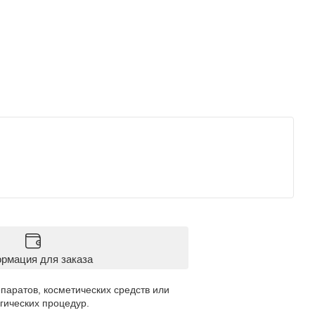
рмация для заказа
паратов, косметических средств или
гических процедур.