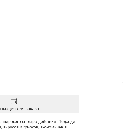
рмация для заказа
широкого спектра действия. Подходит
 вирусов и грибков, экономичен в