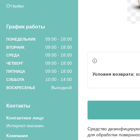
Отзывы
График работы
09:00
18:00
ПОНЕДЕЛЬНИК
09:00
18:00
ВТОРНИК
09:00
18:00
СРЕДА
09:00
18:00
ЧЕТВЕРГ
09:00
18:00
ПЯТНИЦА
в
10:00
14:00
СУББОТА
Выходной
ВОСКРЕСЕНЬЕ
Контакты
Интернет-магазин
Средство дезинфицирующ
для обработки поверхнос