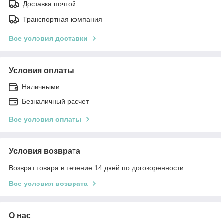
Доставка почтой
Транспортная компания
Все условия доставки
Условия оплаты
Наличными
Безналичный расчет
Все условия оплаты
Условия возврата
Возврат товара в течение 14 дней по договоренности
Все условия возврата
О нас