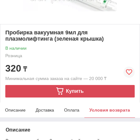
Пробирка вакуумная 9мл для
плазмолифтинга (зеленая крышка)
В наличии
Розница
320
₸
Минимальная сумма заказа на сайте — 20 000 ₸
Купить
Описание
Доставка
Оплата
Условия возврата
Описание