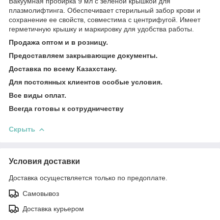
Вакуумная пробирка 9 мл с зелёной крышкой для
плазмолифтинга. Обеспечивает стерильный забор крови и
сохранение ее свойств, совместима с центрифугой. Имеет
герметичную крышку и маркировку для удобства работы.
Продажа оптом и в розницу.
Предоставляем закрывающие документы.
Доставка по всему Казахстану.
Для постоянных клиентов особые условия.
Все виды оплат.
Всегда готовы к сотрудничеству
Скрыть
Условия доставки
Доставка осуществляется только по предоплате.
Самовывоз
Доставка курьером