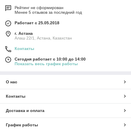
Рейтинг не сформирован
Менее 5 отзывов за последний год
Работает с 25.05.2018
г. Астана
Алаш 22/1, Астана, Казахстан
Контакты
Сегодня работает с 10:00 до 14:00
Показать весь график работы
О нас
Контакты
Доставка и оплата
График работы