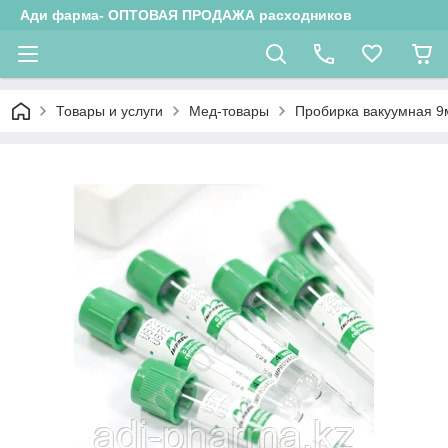
Ади фарма- ОПТОВАЯ ПРОДАЖА расходников
Товары и услуги
Мед-товары
Пробирка вакуумная 9