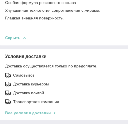
Особая формула резинового состава.
Улучшенная технология сопротивления с жирами.
Гладкая внешняя поверхность.
Скрыть
Условия доставки
Доставка осуществляется только по предоплате.
Самовывоз
Доставка курьером
Доставка почтой
Транспортная компания
Все условия доставки