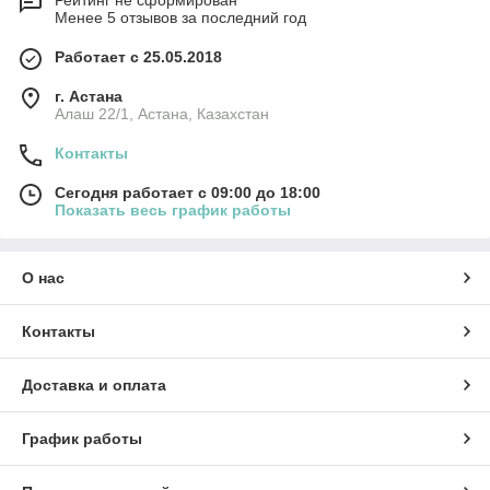
Рейтинг не сформирован
Менее 5 отзывов за последний год
Работает с 25.05.2018
г. Астана
Алаш 22/1, Астана, Казахстан
Контакты
Сегодня работает с 09:00 до 18:00
Показать весь график работы
О нас
Контакты
Доставка и оплата
График работы