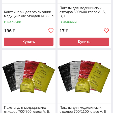
Пакеты для медицинских
Контейнеры для утилизации
отходов 500*600 класс А, Б,
медицинских отходов КБУ 5 л
В, Г
В наличии
В наличии
196
17
₸
₸
Купить
Купить
Пакеты для медицинских
Пакеты для медицинских
отходов 700*800 класс А, Б,
отходов 700*1100 класс А, Б,