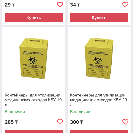
29
34
₸
₸
Купить
Купить
Контейнеры для утилизации
Контейнеры для утилизации
медицинских отходов КБУ 10
медицинских отходов КБУ 20
л
л
В наличии
В наличии
285
300
₸
₸