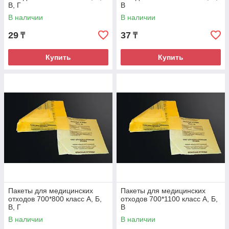
В, Г
В
В наличии
В наличии
29
37
₸
₸
Купить
Купить
Пакеты для медицинских
Пакеты для медицинских
отходов 700*800 класс А, Б,
отходов 700*1100 класс А, Б,
В, Г
В
В наличии
В наличии