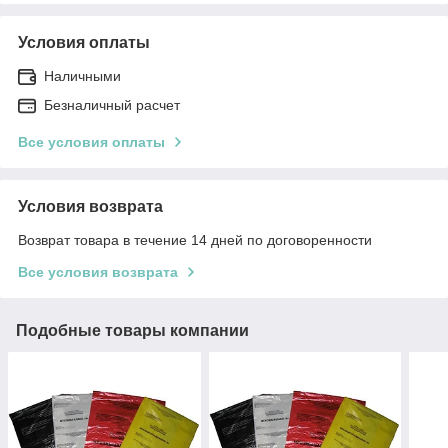
Условия оплаты
Наличными
Безналичный расчет
Все условия оплаты
Условия возврата
Возврат товара в течение 14 дней по договоренности
Все условия возврата
Подобные товары компании