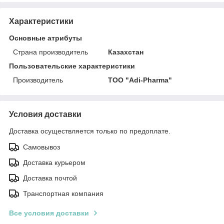
Характеристики
Основные атрибуты
Страна производитель
Казахстан
Пользовательские характеристики
Производитель
ТОО "Adi-Pharma"
Условия доставки
Доставка осуществляется только по предоплате.
Самовывоз
Доставка курьером
Доставка почтой
Транспортная компания
Все условия доставки